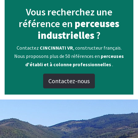
Vous recherchez une
référence en
perceuses
industrielles
?
Contactez
CINCINNATI VR
, constructeur français.
Nous proposons plus de 50 références en
perceuses
d'établi et à colonne professionnelles
.
Contactez-nous