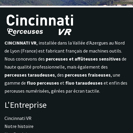
CINCINNATI VR
, installée dans la Vallée d'Azergues au Nord
de Lyon (France) est fabricant français de machines outils.
Nous concevons des
perceuses et affûteuses sensitives
de
haute qualité professionnelle, mais également des
perceuses taraudeuses
, des
perceuses fraiseuses
, une
gamme de
fluo perceuses
et
fluo taraudeuses
et enfin des
perceuses numérisées, gérées par écran tactile.
L'Entreprise
Cincinnati VR
Notre histoire