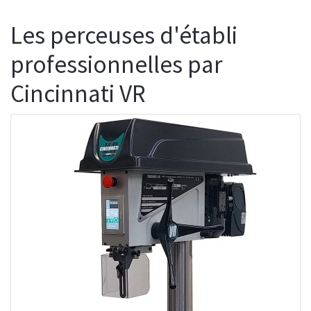
Les perceuses d'établi
professionnelles par
Cincinnati VR