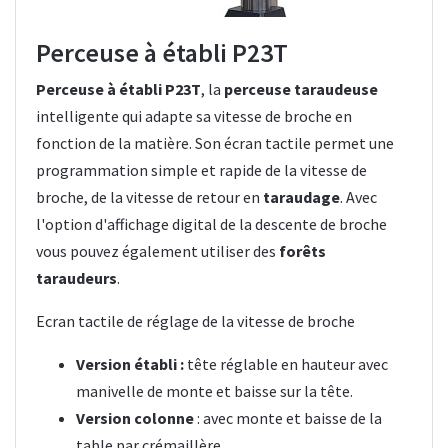
Perceuse à établi P23T
Perceuse à établi P23T
, la
perceuse taraudeuse
intelligente qui adapte sa vitesse de broche en
fonction de la matière. Son écran tactile permet une
programmation simple et rapide de la vitesse de
broche, de la vitesse de retour en
taraudage
. Avec
l'option d'affichage digital de la descente de broche
vous pouvez également utiliser des
forêts
taraudeurs
.
Ecran tactile de réglage de la vitesse de broche
Version établi :
tête réglable en hauteur avec
manivelle de monte et baisse sur la tête.
Version colonne
: avec monte et baisse de la
table par crémaillère.