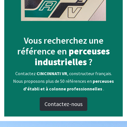
Vous recherchez une
référence en
perceuses
industrielles
?
Contactez
CINCINNATI VR
, constructeur français.
Nous proposons plus de 50 références en
perceuses
d'établi et à colonne professionnelles
.
Contactez-nous