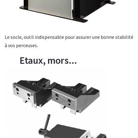
Le socle, outil indispensable pour assurer une bonne stabilité
à vos perceuses.
Etaux, mors...