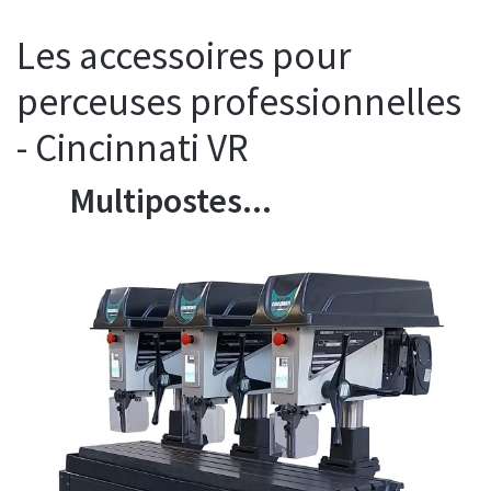
Les accessoires pour
perceuses professionnelles
- Cincinnati VR
Multipostes...