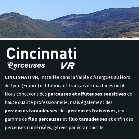
CINCINNATI VR
, installée dans la Vallée d'Azergues au Nord
de Lyon (France) est fabricant français de machines outils.
Nous concevons des
perceuses et affûteuses sensitives
de
haute qualité professionnelle, mais également des
perceuses taraudeuses
, des
perceuses fraiseuses
, une
gamme de
fluo perceuses
et
fluo taraudeuses
et enfin des
perceuses numérisées, gérées par écran tactile.