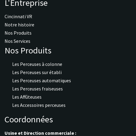
L'Entreprise
Cincinnati VR
Notre histoire
Nos Produits
Nos Services
Nos Produits
Les Perceuses à colonne
Les Perceuses sur établi
Les Perceuses automatiques
Les Perceuses fraiseuses
Les Affûteuses
Les Accessoires perceuses
Coordonnées
Usine et Direction commerciale :