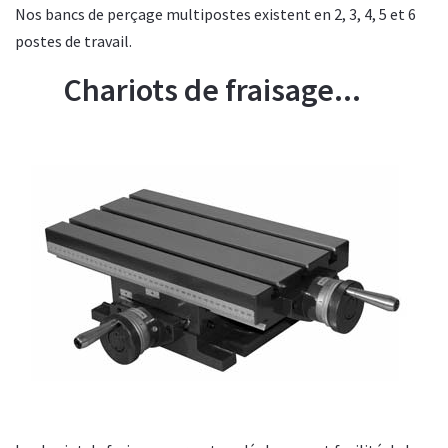
Nos bancs de perçage multipostes existent en 2, 3, 4, 5 et 6
postes de travail.
Chariots de fraisage...