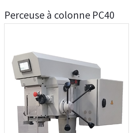
Perceuse à colonne PC40