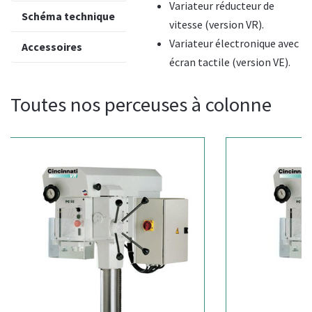
Variateur réducteur de
Schéma technique
vitesse (version VR).
Variateur électronique avec
Accessoires
écran tactile (version VE).
Toutes nos perceuses à colonne