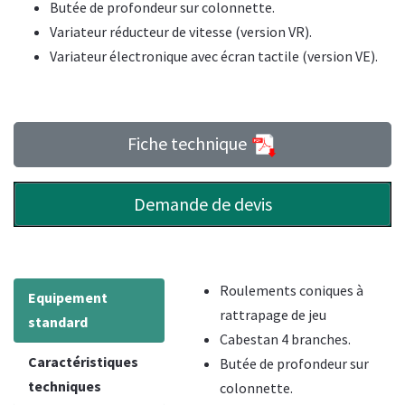
Butée de profondeur sur colonnette.
Variateur réducteur de vitesse (version VR).
Variateur électronique avec écran tactile (version VE).
Fiche technique
Demande de devis
Roulements coniques à
Equipement
rattrapage de jeu
standard
Cabestan 4 branches.
Caractéristiques
Butée de profondeur sur
techniques
colonnette.