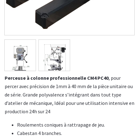
Perceuse à colonne professionnelle CM4 PC40
, pour
percer avec précision de 1mm à 40 mm de la pièce unitaire ou
de série. Grande polyvalence s’intégrant dans tout type
d’atelier de mécanique, Idéal pour une utilisation intensive en
production 24h sur 24
Roulements coniques à rattrapage de jeu.
Cabestan 4 branches.