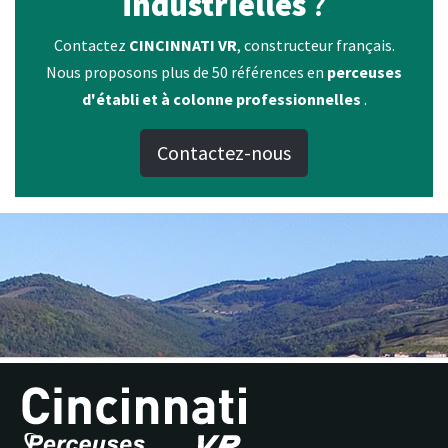
industrielles
?
Contactez
CINCINNATI VR
, constructeur français.
Nous proposons plus de 50 références en
perceuses
d'établi et à colonne professionnelles
.
Contactez-nous