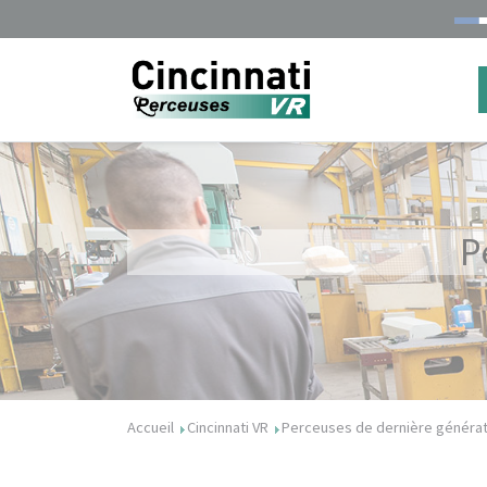
P
Accueil
Cincinnati VR
Perceuses de dernière générat