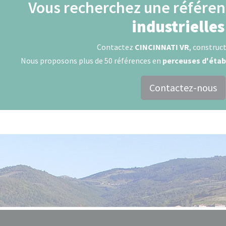
Vous recherchez une référe
industrielles
Contactez
CINCINNATI VR
, construct
Nous proposons plus de 50 références en
perceuses d'étab
Contactez-nous