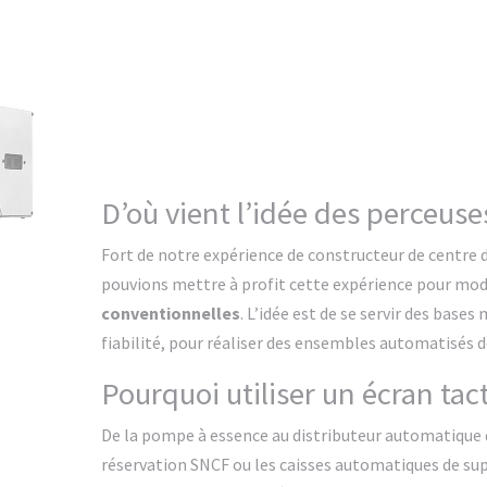
D’où vient l’idée des perceuse
Fort de notre expérience de constructeur de centre d
pouvions mettre à profit cette expérience pour m
conventionnelles
. L’idée est de se servir des bas
fiabilité, pour réaliser des ensembles automatisés d
Pourquoi utiliser un écran tac
De la pompe à essence au distributeur automatique d
réservation SNCF ou les caisses automatiques de s