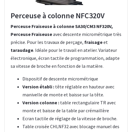
Perceuse à colonne NFC320V
Perceuse Fraiseuse à colonne SA30/CM3 NF320V,
Perceuse Fraiseuse
avec descente micrométrique très
précise. Pour les travaux de perçage,
fraisage
et
taraudage
. Idéale pour le travail en atelier. Variateur
électronique, écran tactile de programmation, adapte
sa vitesse de broche en fonction de la matière.
Dispositif de descente micrométrique
Version établi :
tête réglable en hauteur avec
manivelle de monte et baisse sur la tête.
Version colonne :
table rectangulaire TR avec
monte et baisse de la table par crémaillère
Ecran tactile de réglage de la vitesse de broche.
Table croisée CHLNF32 avec blocage manuel des