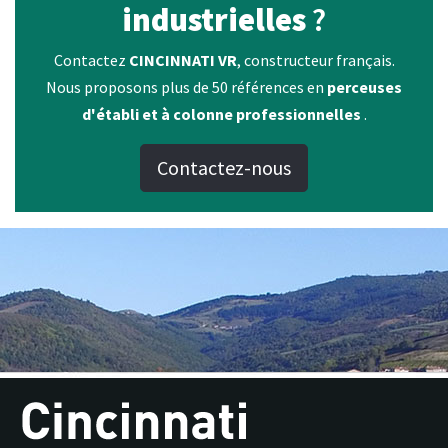
industrielles
?
Contactez
CINCINNATI VR
, constructeur français.
Nous proposons plus de 50 références en
perceuses
d'établi et à colonne professionnelles
.
Contactez-nous