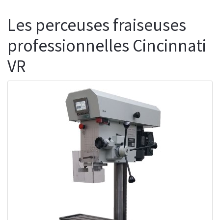
Les perceuses fraiseuses
professionnelles Cincinnati
VR