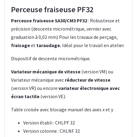
Perceuse fraiseuse PF32
Perceuse fraiseuse SA30/CM3 PF32
: Robustesse et
précision (descente micrométrique, vernier avec
graduation à 0,02 mm) Pour les travaux de perçage,
fraisage
et
taraudage.
Idéal pour le travail en atelier.
Dispositif de descente micrométrique.
Variateur mécanique de vitesse
(version VM) ou
Variateur mécanique avec
réducteur de vitesse
(version VR) ou encore
variateur électronique avec
écran tactile
(version VE).
Table croisée avec blocage manuel des axes x et y
Version établi : CHLPF 32
Version colonne : CHLNF 32