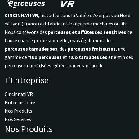
CINCINNATI VR
, installée dans la Vallée d'Azergues au Nord
de Lyon (France) est fabricant français de machines outils.
Nous concevons des
perceuses et affûteuses sensitives
de
haute qualité professionnelle, mais également des
perceuses taraudeuses
, des
perceuses fraiseuses
, une
gamme de
fluo perceuses
et
fluo taraudeuses
et enfin des
perceuses numérisées, gérées par écran tactile.
L'Entreprise
Cincinnati VR
Notre histoire
Nos Produits
Nos Services
Nos Produits