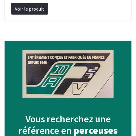
Voir le produit
Vous recherchez une
référence en
perceuses