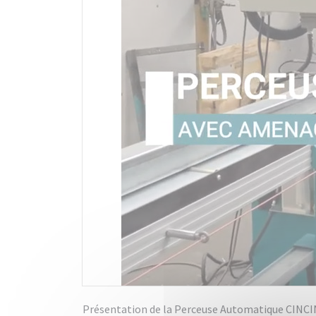
Présentation de la Perceuse Automatique CINC