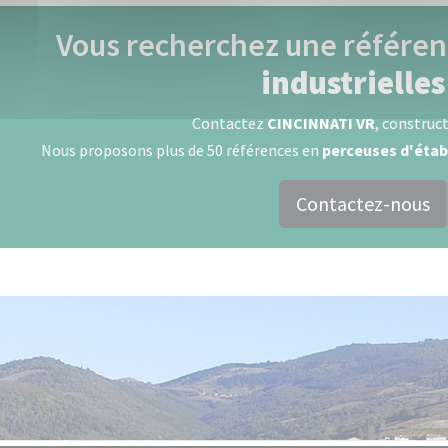
Vous recherchez une référe
industrielles
Contactez
CINCINNATI VR
, construct
Nous proposons plus de 50 références en
perceuses d'étab
Contactez-nous