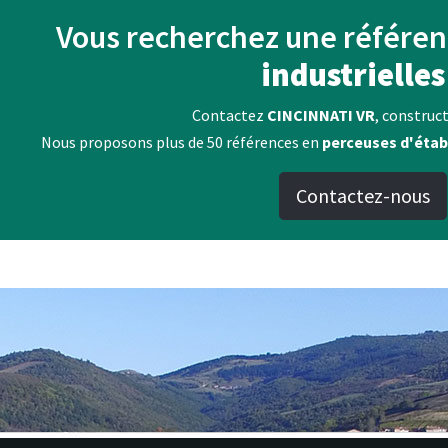
Vous recherchez une référe
industrielles
Contactez
CINCINNATI VR
, construct
Nous proposons plus de 50 références en
perceuses d'étab
Contactez-nous