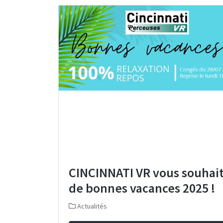
CINCINNATI VR vous souhai
de bonnes vacances 2025 !
Actualités