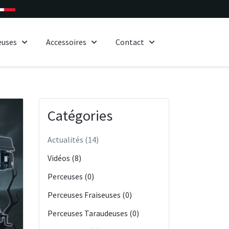
euses
Accessoires
Contact
Catégories
Actualités (14)
Vidéos (8)
Perceuses (0)
Perceuses Fraiseuses (0)
Perceuses Taraudeuses (0)