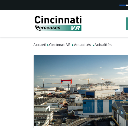
Accueil
Cincinnati VR
Actualités
Actualités