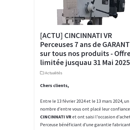
[ACTU] CINCINNATI VR
Perceuses 7 ans de GARANT
sur tous nos produits - Offr
limitée jusquau 31 Mai 2025
Actualités
Chers clients,
Entre le 13 février 2024 et le 13 mars 2024, u
nombre d'entre vous ont placé leur confiance
CINCINNATI VR
et ont saisi l'occasion d'ache
Perceuse bénéficiant d'une garantie fabricant