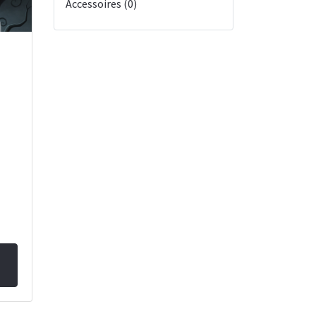
Accessoires (0)