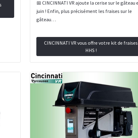
📅 CINCINNATI VR ajoute la cerise sur le gâteau 
s
juin ! Enfin, plus précisément les fraises sur le
gâteau…
CINCINNATI VR vous offre votre kit de fraises
HHS !